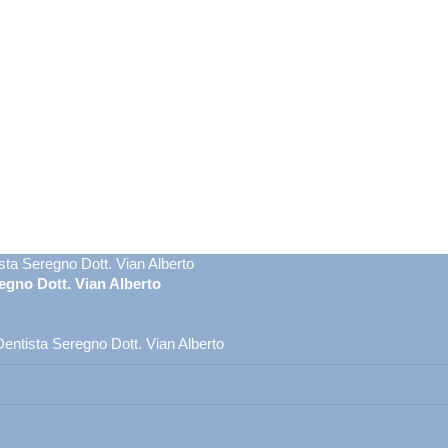
sta Seregno Dott. Vian Alberto
egno Dott. Vian Alberto
entista Seregno Dott. Vian Alberto