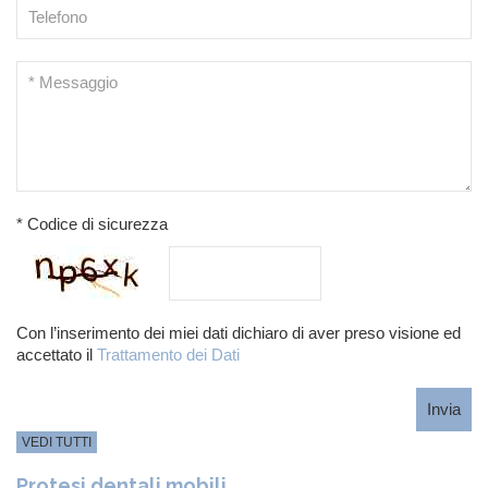
* Codice di sicurezza
Con l’inserimento dei miei dati dichiaro di aver preso visione ed
accettato il
Trattamento dei Dati
Invia
VEDI TUTTI
Protesi dentali mobili