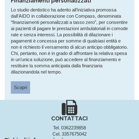
Finanziamenti personalizzati
Lo studio dentistico ha aderito all’iniziativa promossa
dall’AIDO in collaborazione con Compass, denominata
“finanziamenti personalizzati a tasso zero”, per consentire
ai pazienti di pagare le prestazioni ambulatoriali in comode
rate e senza interessi. La possibilità di dilazionare i
pagamenti è concessa per somme di qualsiasi entità e
non è richiesto il versamento di alcun anticipo obbligatorio.
Chi, pertanto, non è in grado di affrontare la relativa spesa
in un’unica soluzione, può accedere al finanziamento e
restituire la somma anticipata dalla finanziaria
dilazionandola nel tempo.
Scopri
CONTATTACI
Tel. 0362239858
Cel. 3357675042