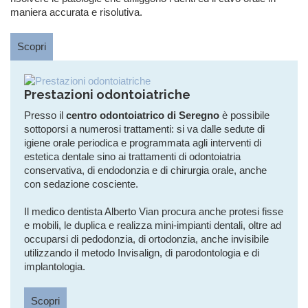
maniera accurata e risolutiva.
Scopri
Prestazioni odontoiatriche
Presso il
centro odontoiatrico di Seregno
è possibile
sottoporsi a numerosi trattamenti: si va dalle sedute di
igiene orale periodica e programmata agli interventi di
estetica dentale sino ai trattamenti di odontoiatria
conservativa, di endodonzia e di chirurgia orale, anche
con sedazione cosciente.
Il medico dentista Alberto Vian procura anche protesi fisse
e mobili, le duplica e realizza mini-impianti dentali, oltre ad
occuparsi di pedodonzia, di ortodonzia, anche invisibile
utilizzando il metodo Invisalign, di parodontologia e di
implantologia.
Scopri