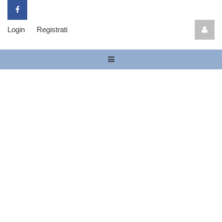
Login
Registrati