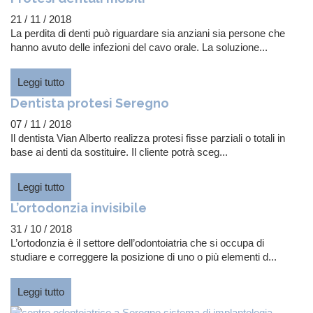
21 / 11 / 2018
La perdita di denti può riguardare sia anziani sia persone che
hanno avuto delle infezioni del cavo orale. La soluzione...
Leggi tutto
Dentista protesi Seregno
07 / 11 / 2018
Il dentista Vian Alberto realizza protesi fisse parziali o totali in
base ai denti da sostituire. Il cliente potrà sceg...
Leggi tutto
L’ortodonzia invisibile
31 / 10 / 2018
L’ortodonzia è il settore dell’odontoiatria che si occupa di
studiare e correggere la posizione di uno o più elementi d...
Leggi tutto