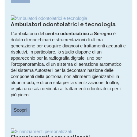
Ambulatori odontoiatrici e tecnologia
L’ambulatorio del
centro odontoiatrico a Seregno
è
dotato di macchinari e strumentazioni di ultima
generazione per eseguire diagnosi e trattamenti accurati e
risolutivi. In particolare, lo studio dispone di un
apparecchio per la radiografia digitale, uno per
l’ortopanoramica, di un sistema di aerazione automatico,
del sistema Autosteril per la decontaminazione delle
componenti della poltrona, non altrimenti igienizzabili in
alcun modo, e di una sala per la sterilizzazione. Inoltre,
ospita una sala dedicata ai trattamenti odontoiatrici per i
più piccoli.
Scopri