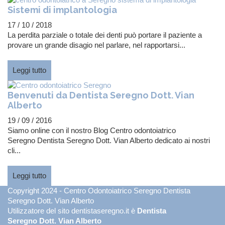
Sistemi di implantologia
17 / 10 / 2018
La perdita parziale o totale dei denti può portare il paziente a
provare un grande disagio nel parlare, nel rapportarsi...
Leggi tutto
Benvenuti da Dentista Seregno Dott. Vian
Alberto
19 / 09 / 2016
Siamo online con il nostro Blog Centro odontoiatrico
Seregno Dentista Seregno Dott. Vian Alberto dedicato ai nostri
cli...
Leggi tutto
Copyright 2024 - Centro Odontoiatrico Seregno Dentista
Seregno Dott. Vian Alberto
Utilizzatore del sito dentistaseregno.it è
Dentista
Seregno Dott. Vian Alberto