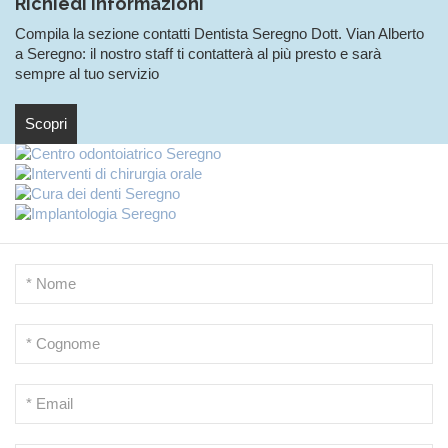
Richiedi informazioni
Compila la sezione contatti Dentista Seregno Dott. Vian Alberto
a Seregno: il nostro staff ti contatterà al più presto e sarà
sempre al tuo servizio
Scopri